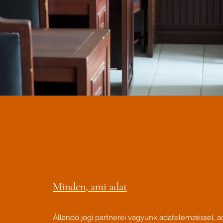
Minden, ami adat
Állandó jogi partnerei vagyunk adatelemzéssel, a